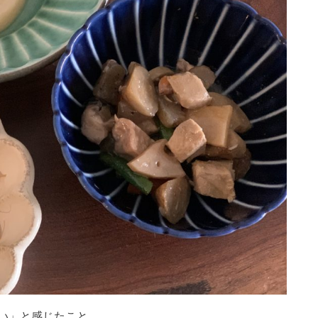
い」と感じたこと。