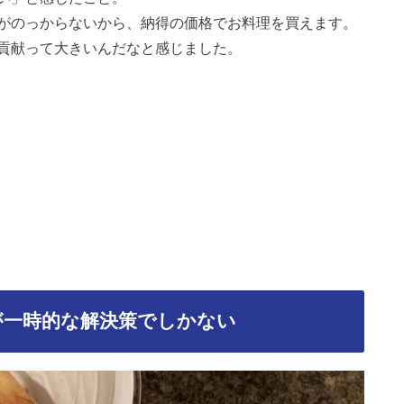
がのっからないから、納得の価格でお料理を買えます。
貢献って大きいんだなと感じました。
が一時的な解決策でしかない