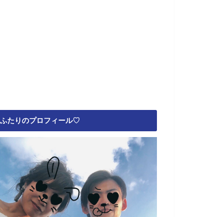
ふたりのプロフィール♡