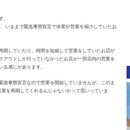
す。
には、いままで緊急事態宣言で休業や営業を縮小していたお
再開していたり、時間を短縮して営業をしていたお店が
クアウトしか行っていなかったお店が一部店内の営業を
いる感じがあります。
緊急事態宣言なので営業を開始していませんが、このま
営業を再開してくれるんじゃないかって思いっていま