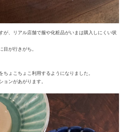
すが、リアル店舗で服や化粧品がいまは購入しにくい状
に目が行きがち。
をちょこちょこ利用するようになりました。
ションがあがります。