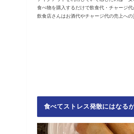
食べ物を購入するだけで飲食代・チャージ代
飲食店さんはお酒代やチャージ代の売上への
食べてストレス発散にはなる