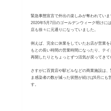
緊急事態宣言で外出の楽しみが奪われていま
2020年5月7日のゴールデンウィーク明け
店も徐々に元通りになっていました。
例えば、完全に休業をしていたお店が営業を
もとの長い時間の営業時間になったり、テイ
再開したりとちょっとずつ活気が戻ってきて
さすがに百貨店や駅ビルなどの商業施設は、
ま感染者の数が減った状態が続けば6月にも
す。