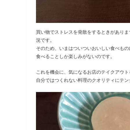
買い物でストレスを発散をするときがありま
況です。
そのため、いまはついついおいしい食べもの
食べることしか楽しみがないのです。
これを機会に、気になるお店のテイクアウト
自分ではつくれない料理のクオリティにテン