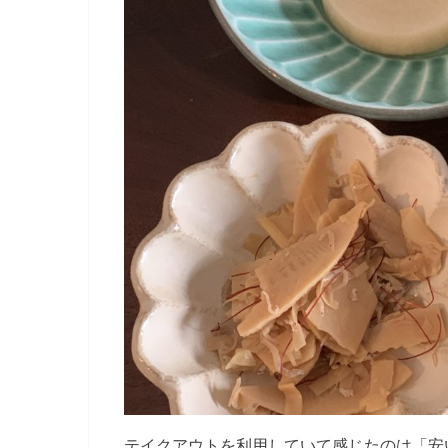
テイクアウトを利用していて感じたのは「安