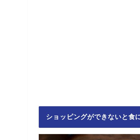
ショッピングができないと食