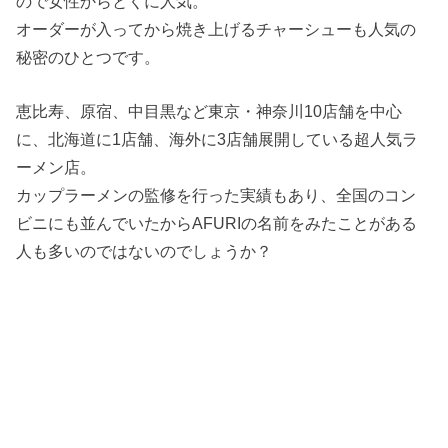
ので女性からとくに人気。
オーダーが入ってから焼き上げるチャーシューも人気の
秘密のひとつです。
恵比寿、原宿、中目黒など東京・神奈川10店舗を中心
に、北海道に1店舗、海外に3店舗展開している超人気ラ
ーメン店。
カップラーメンの監修を行った実績もあり、全国のコン
ビニにも並んでいたからAFURIの名前をみたことがある
人も多いのではないのでしょうか？