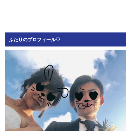
ふたりのプロフィール♡