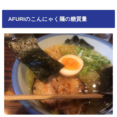
AFURIのこんにゃく麺の糖質量