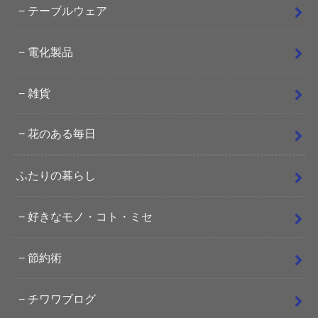
テーブルウェア
電化製品
雑貨
花のある毎日
ふたりの暮らし
好きなモノ・コト・ミセ
節約術
チワワブログ