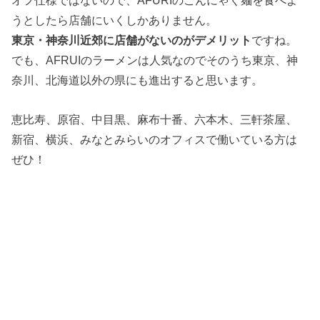
オフ仕様ではないので、AFURIのこんにゃく麺を食べよ
うとしたら店舗にいくしかありません。
東京・神奈川近郊に店舗がないのがデメリット
ですね。
でも、AFRUIのラーメンは人気なのでそのうち東京、神
奈川、北海道以外の県にも進出すると思います。
恵比寿、原宿、中目黒、麻布十番、六本木、三軒茶屋、
新宿、横浜、みなとみらいのオフィスで働いている方は
ぜひ！