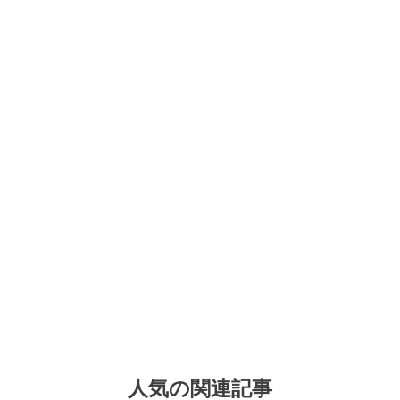
人気の関連記事