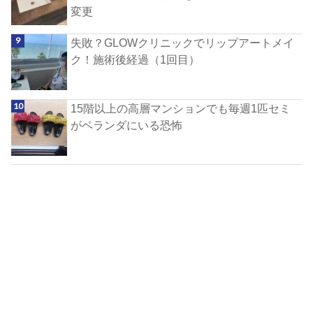
変更
失敗？GLOWクリニックでリップアートメイ
ク！施術後経過（1回目）
15階以上の高層マンションでも毎週1匹セミ
がベランダにいる恐怖