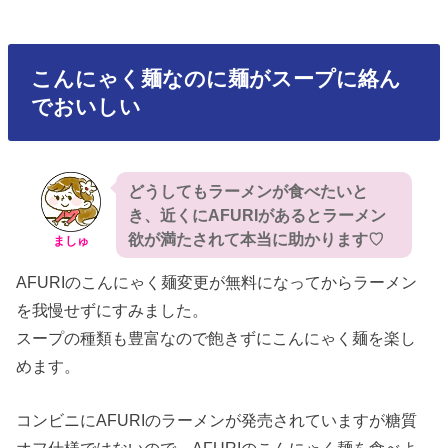
こんにゃく麺なのに麺がスープに絡ん
でおいしい
どうしてもラーメンが食べたいと
き、近くにAFURIがあるとラーメン
欲が満たされて本当に助かります♡
ましゅ
AFURIのこんにゃく麺変更が無料になってからラーメン
を我慢せずにすみました。
スープの種類も豊富なので飽きずにこんにゃく麺を楽し
めます。
コンビニにAFURIのラーメンが発売されていますが糖質