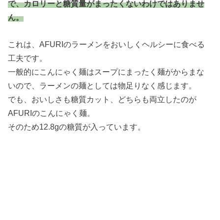
で、カロリーと糖質量がまったくないわけではありませ
ん。
これは、AFURIのラーメンをおいしくヘルシーに食べる
工夫です。
一般的にこんにゃく麺はスープにまったく麺がからまな
いので、ラーメンの麺としては物足りなく感じます。
でも、おいしさも糖質カット、どちらも両立したのが
AFURIのこんにゃく麺。
そのため12.8gの糖質が入っています。