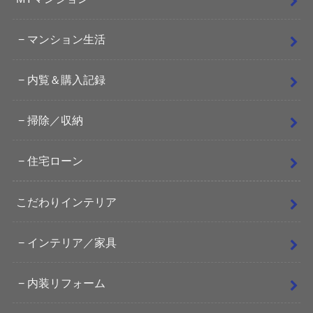
マンション生活
内覧＆購入記録
掃除／収納
住宅ローン
こだわりインテリア
インテリア／家具
内装リフォーム