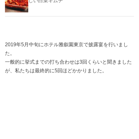
しい白菜キムチ
2019年5月中旬にホテル雅叙園東京で披露宴を行いまし
た。
一般的に挙式までの打ち合わせは3回くらいと聞きました
が、私たちは最終的に5回ほどかかりました。