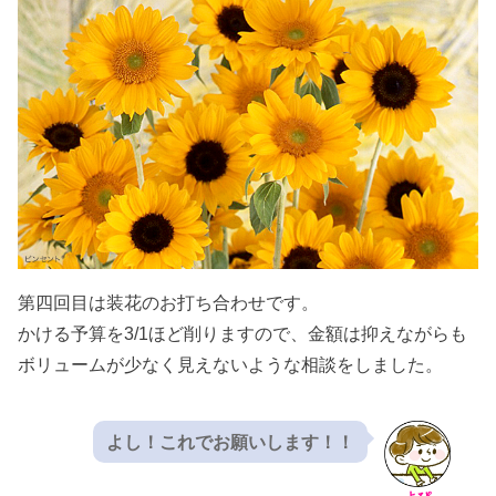
第四回目は装花のお打ち合わせです。
かける予算を3/1ほど削りますので、金額は抑えながらも
ボリュームが少なく見えないような相談をしました。
よし！これでお願いします！！