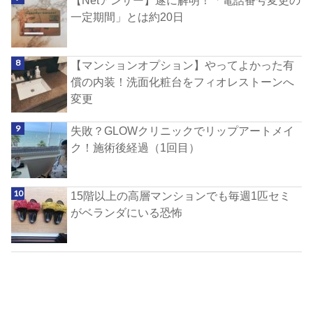
一定期間」とは約20日
【マンションオプション】やってよかった有
償の内装！洗面化粧台をフィオレストーンへ
変更
失敗？GLOWクリニックでリップアートメイ
ク！施術後経過（1回目）
15階以上の高層マンションでも毎週1匹セミ
がベランダにいる恐怖