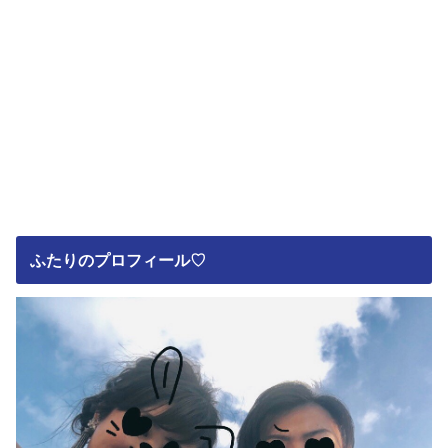
ふたりのプロフィール♡