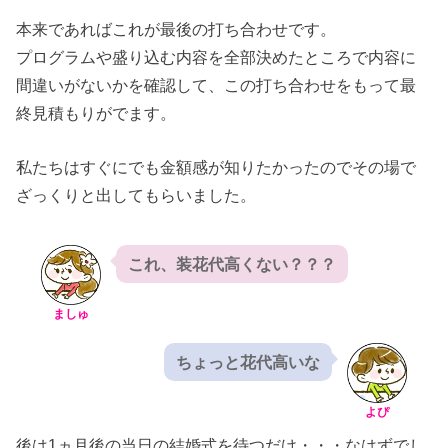
本来であればこれが最後の打ち合わせです。
プログラムや盛り込む内容を全部決めたところで内容に
間違いがないかを確認して、この打ち合わせをもって最
終見積もりがでます。
私たちはすぐにでも金額感が知りたかったのでその場で
ざっくりと出してもらいました。
これ、装花代高くない？？？
ましゅ
ちょっと花代高いな
よぴ
後は1ヵ月後の当日の結婚式を待つだけ・・・なはずでし