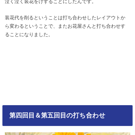
泣く泣く装花をけずることにしたんです。
装花代を削るということは打ち合わせしたレイアウトか
ら変わるということで、またお花屋さんと打ち合わせす
ることになりました。
第四回目＆第五回目の打ち合わせ