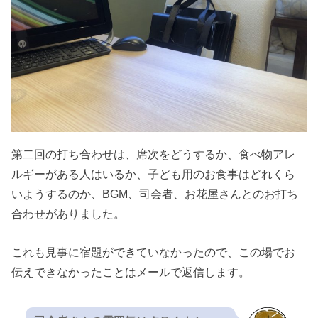
第二回の打ち合わせは、席次をどうするか、食べ物アレ
ルギーがある人はいるか、子ども用のお食事はどれくら
いようするのか、BGM、司会者、お花屋さんとのお打ち
合わせがありました。
これも見事に宿題ができていなかったので、この場でお
伝えできなかったことはメールで返信します。