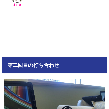
ましゅ
第二回目の打ち合わせ