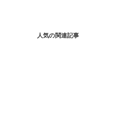
人気の関連記事