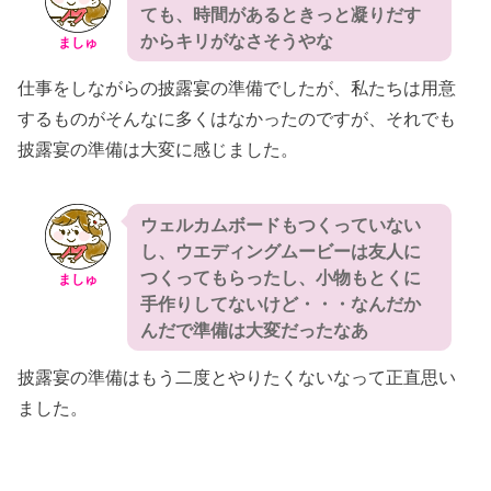
ても、時間があるときっと凝りだす
からキリがなさそうやな
ましゅ
仕事をしながらの披露宴の準備でしたが、私たちは用意
するものがそんなに多くはなかったのですが、それでも
披露宴の準備は大変に感じました。
ウェルカムボードもつくっていない
し、ウエディングムービーは友人に
つくってもらったし、小物もとくに
ましゅ
手作りしてないけど・・・なんだか
んだで準備は大変だったなあ
披露宴の準備はもう二度とやりたくないなって正直思い
ました。