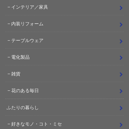
インテリア／家具
内装リフォーム
テーブルウェア
電化製品
雑貨
花のある毎日
ふたりの暮らし
好きなモノ・コト・ミセ