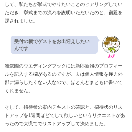
して、私たちが挙式でやりたいことのヒアリングしてい
ただき、挙式までの流れを説明いただいたのと、宿題を
課されました。
受付の横でゲストをお出迎えしたい
んです
よぴ
雅叙園のウエディングブックには新郎新婦のプロフィー
ルを記入する欄があるのですが、夫は個人情報を極力外
部に漏らしたくない人なので、ほとんどまともに書いて
くれません。
そして、招待状の案内テキストの確認と、招待状のリス
トアップを1週間ほどでして欲しいというリクエストがあ
ったので大慌てでリストアップして決めました。