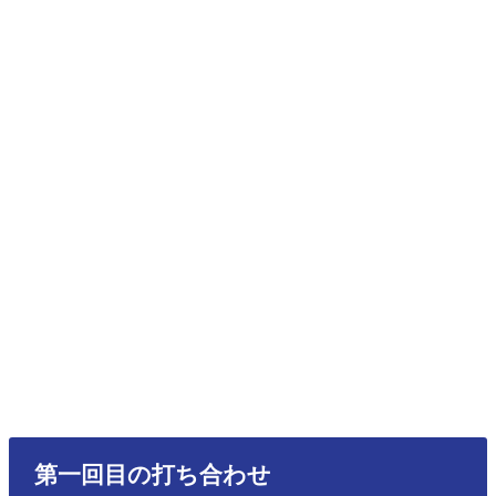
第一回目の打ち合わせ