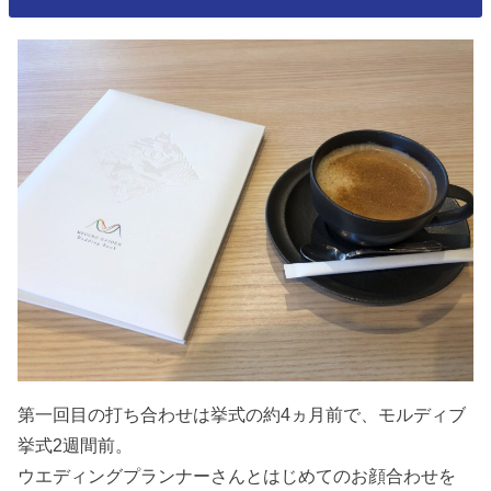
第一回目の打ち合わせは挙式の約4ヵ月前で、モルディブ
挙式2週間前。
ウエディングプランナーさんとはじめてのお顔合わせを