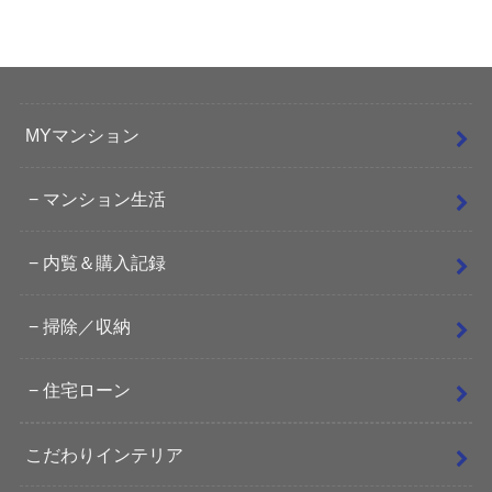
MYマンション
マンション生活
内覧＆購入記録
掃除／収納
住宅ローン
こだわりインテリア