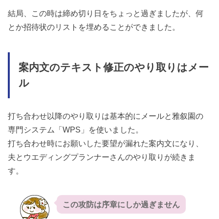
結局、この時は締め切り日をちょっと過ぎましたが、何
とか招待状のリストを埋めることができました。
案内文のテキスト修正のやり取りはメー
ル
打ち合わせ以降のやり取りは基本的にメールと雅叙園の
専門システム「WPS」を使いました。
打ち合わせ時にお願いした要望が漏れた案内文になり、
夫とウエディングプランナーさんのやり取りが続きま
す。
この攻防は序章にしか過ぎません