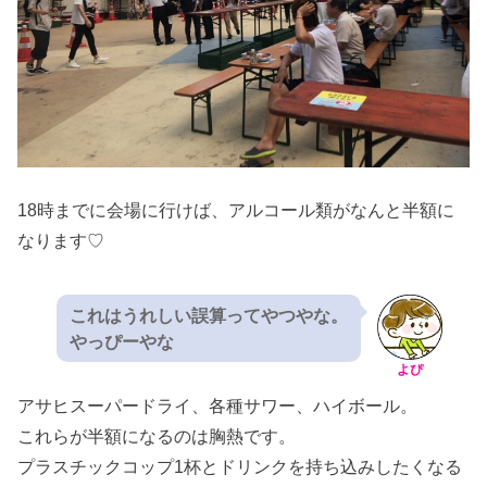
18時までに会場に行けば、アルコール類がなんと半額に
なります♡
これはうれしい誤算ってやつやな。
やっぴーやな
よぴ
アサヒスーパードライ、各種サワー、ハイボール。
これらが半額になるのは胸熱です。
プラスチックコップ1杯とドリンクを持ち込みしたくなる