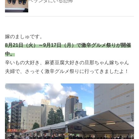
ベランダにいる恐怖
嫁のましゅです。
8月21日（火）～9月17日（月）で激辛グルメ祭りが開催
中。
辛いもの大好き、麻婆豆腐大好きの旦那ちゃん嫁ちゃん
夫婦で、さっそく激辛グルメ祭りに行ってきましたよ！