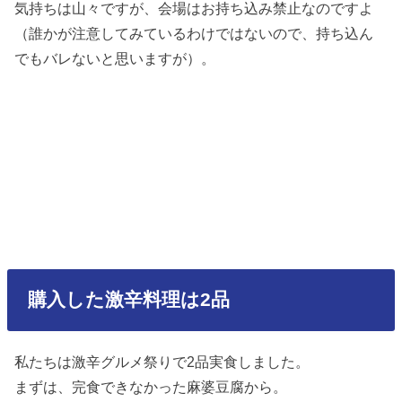
気持ちは山々ですが、会場はお持ち込み禁止なのですよ
（誰かが注意してみているわけではないので、持ち込ん
でもバレないと思いますが）。
購入した激辛料理は2品
私たちは激辛グルメ祭りで2品実食しました。
まずは、完食できなかった麻婆豆腐から。