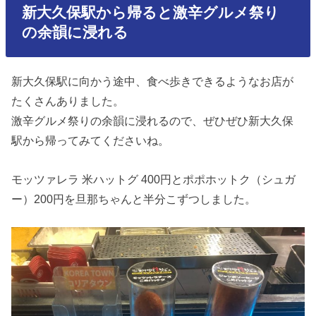
新大久保駅から帰ると激辛グルメ祭り
の余韻に浸れる
新大久保駅に向かう途中、食べ歩きできるようなお店が
たくさんありました。
激辛グルメ祭りの余韻に浸れるので、ぜひぜひ新大久保
駅から帰ってみてくださいね。
モッツァレラ 米ハットグ 400円とポポホットク（シュガ
ー）200円を旦那ちゃんと半分こずつしました。