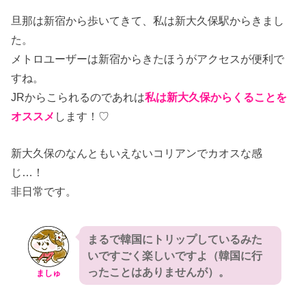
旦那は新宿から歩いてきて、私は新大久保駅からきまし
た。
メトロユーザーは新宿からきたほうがアクセスが便利で
すね。
JRからこられるのであれは
私は新大久保からくることを
オススメ
します！♡
新大久保のなんともいえないコリアンでカオスな感
じ…！
非日常です。
まるで韓国にトリップしているみた
いですごく楽しいですよ（韓国に行
ったことはありませんが）。
ましゅ