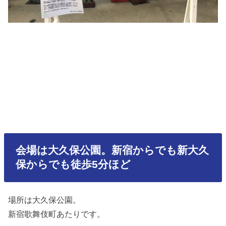
会場は大久保公園。新宿からでも新大久
保からでも徒歩5分ほど
場所は大久保公園。
新宿歌舞伎町あたりです。