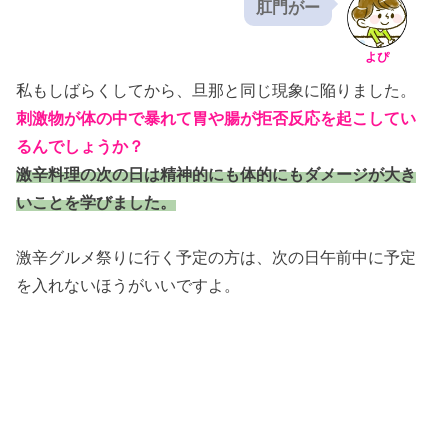
肛門がー
よぴ
私もしばらくしてから、旦那と同じ現象に陥りました。
刺激物が体の中で暴れて胃や腸が拒否反応を起こしてい
るんでしょうか？
激辛料理の次の日は精神的にも体的にもダメージが大き
いことを学びました。
激辛グルメ祭りに行く予定の方は、次の日午前中に予定
を入れないほうがいいですよ。