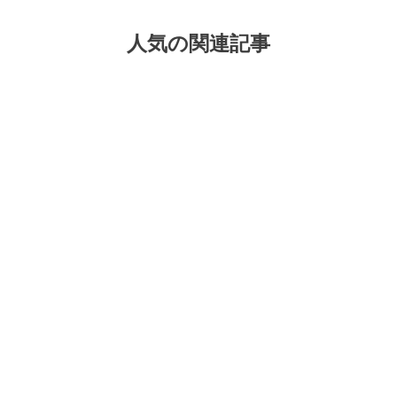
人気の関連記事