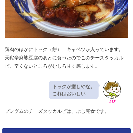
鶏肉のほかにトック（餅）、キャベツが入っています。
天獄辛麻婆豆腐のあとに食べたのでこのチーズタッカル
ビ、辛くないところがむしろ甘く感じます。
トックが癒しやな。
これはおいしい
よぴ
プングムのチーズタッカルビは、ぶじ完食です。