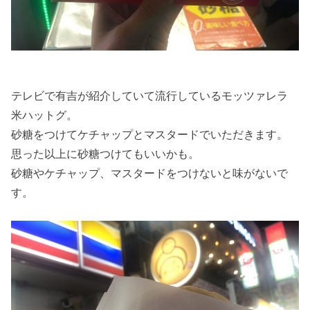
テレビで有吉が紹介していて流行しているモッツァレラ
米ハットグ。
砂糖をつけてケチャップとマスタードでいただきます。
思った以上に砂糖つけてもいいかも。
砂糖やケチャップ、マスタードをつけないと味がないで
す。