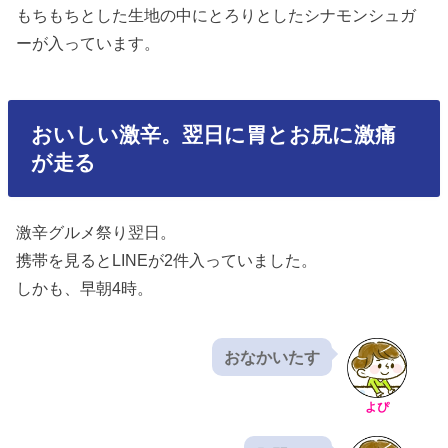
もちもちとした生地の中にとろりとしたシナモンシュガ
ーが入っています。
おいしい激辛。翌日に胃とお尻に激痛
が走る
激辛グルメ祭り翌日。
携帯を見るとLINEが2件入っていました。
しかも、早朝4時。
おなかいたす
よぴ