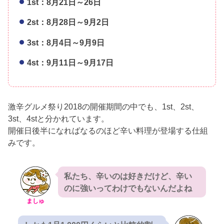
1st：8月21日～26日
2st：8月28日～9月2日
3st：8月4日～9月9日
4st：9月11日～9月17日
激辛グルメ祭り2018の開催期間の中でも、1st、2st、
3st、4stと分かれています。
開催日後半になればなるのほど辛い料理が登場する仕組
みです。
私たち、辛いのは好きだけど、辛い
のに強いってわけでもないんだよね
ましゅ