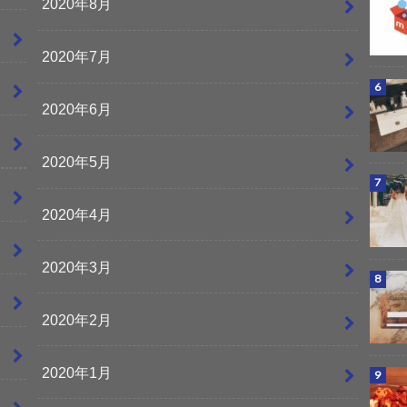
2020年8月
2020年7月
2020年6月
2020年5月
2020年4月
2020年3月
2020年2月
2020年1月