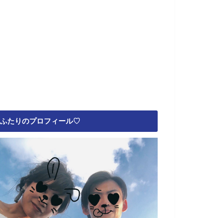
ふたりのプロフィール♡