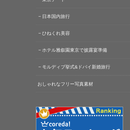
日本国内旅行
ひねくれ美容
ホテル雅叙園東京で披露宴準備
モルディブ挙式&ドバイ新婚旅行
おしゃれなフリー写真素材