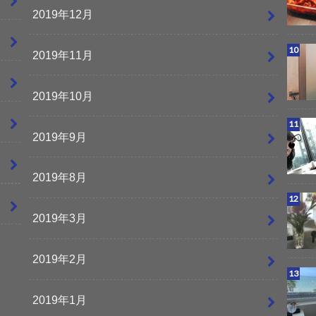
2019年12月
2019年11月
2019年10月
2019年9月
2019年8月
2019年3月
2019年2月
2019年1月