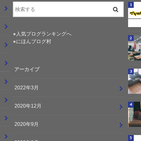
●
人気ブログランキングへ
●
にほんブログ村
アーカイブ
2022年3月
2020年12月
2020年9月