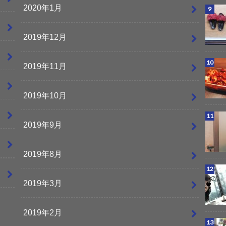
2020年1月
2019年12月
2019年11月
2019年10月
2019年9月
2019年8月
2019年3月
2019年2月