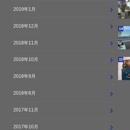
2019年1月
2018年12月
2018年11月
2018年10月
2018年9月
2018年8月
2017年11月
2017年10月