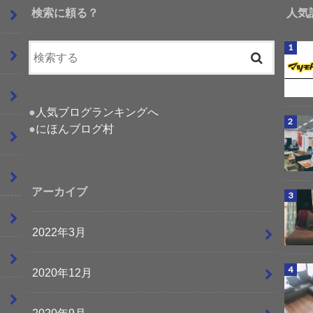
検索に頼る？
人気
●
人気ブログランキングへ
●
にほんブログ村
アーカイブ
2022年3月
2020年12月
2020年9月