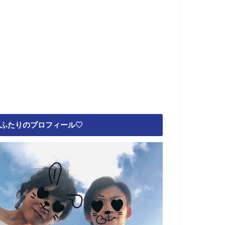
ふたりのプロフィール♡