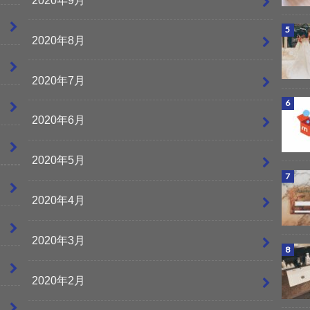
2020年8月
2020年7月
2020年6月
2020年5月
2020年4月
2020年3月
2020年2月