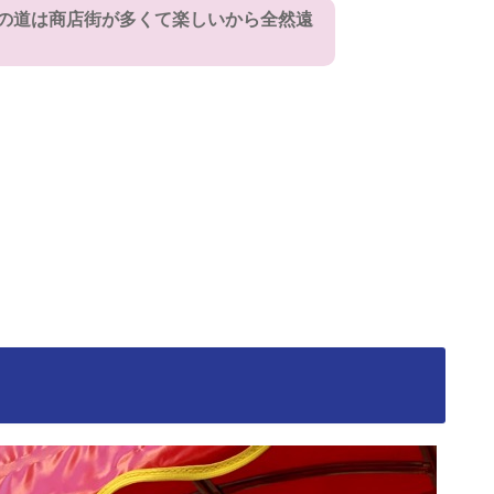
の道は商店街が多くて楽しいから全然遠