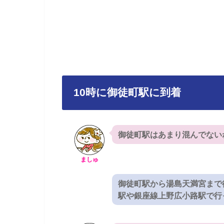
10時に御徒町駅に到着
御徒町駅はあまり混んでない
ましゅ
御徒町駅から湯島天満宮まで
駅や銀座線上野広小路駅で行