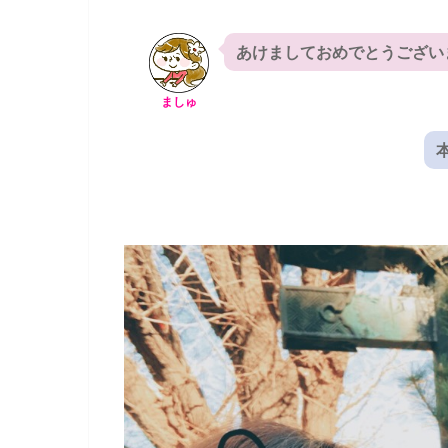
あけましておめでとうござい
ましゅ