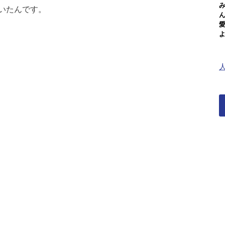
いたんです。