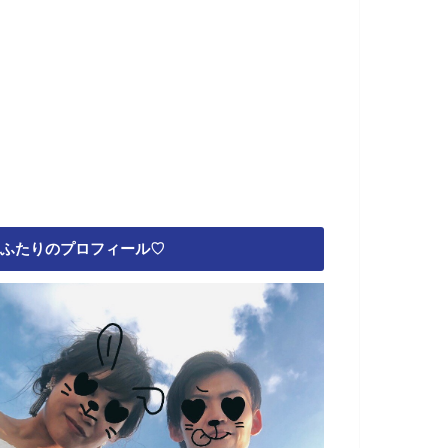
ふたりのプロフィール♡