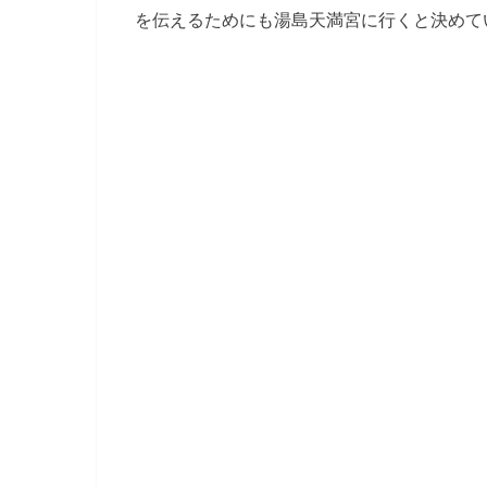
を伝えるためにも湯島天満宮に行くと決めて