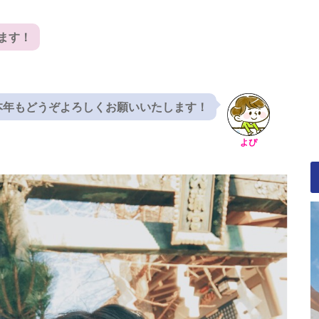
ます！
本年もどうぞよろしくお願いいたします！
よぴ