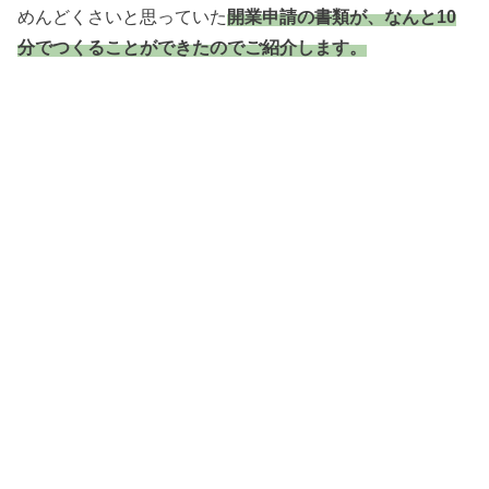
めんどくさいと思っていた
開業申請の書類が、なんと10
分でつくることができたのでご紹介します。