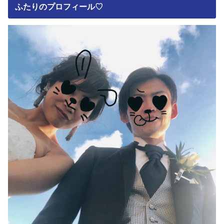
ふたりのプロフィール♡