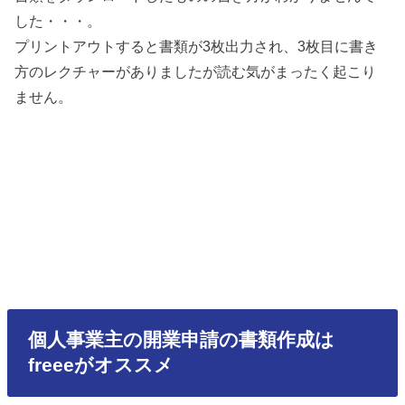
した・・・。
プリントアウトすると書類が3枚出力され、3枚目に書き
方のレクチャーがありましたが読む気がまったく起こり
ません。
個人事業主の開業申請の書類作成は
freeeがオススメ