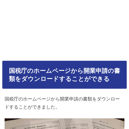
国税庁のホームページから開業申請の書
類をダウンロードすることができる
国税庁のホームページから開業申請の書類をダウンロー
ドすることができました。