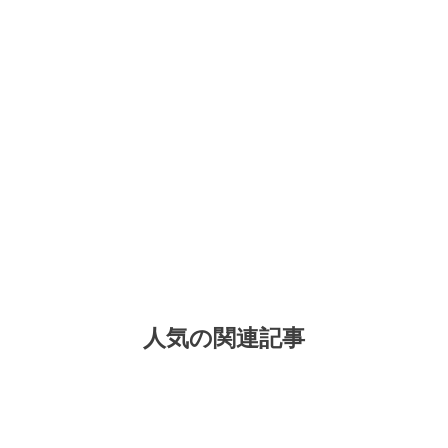
人気の関連記事