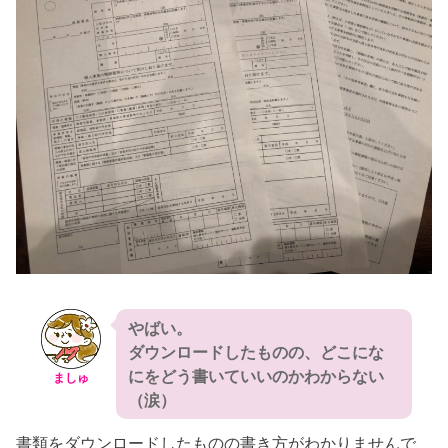
やばい。
ダウンロードしたものの、どこにな
にをどう書いていいのかわからない
ましゅ
（涙）
書類をダウンロードしたものの書き方がわかりませんで