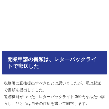
開業申請の書類は、レターパックライ
トで郵送した
税務署に直接提出すべきだとは思いましたが、私は郵送
で書類を提出しました。
追跡機能がついた、レターパックライト 360円をふたつ購
入し、ひとつは自分の住所を書いて同封します。