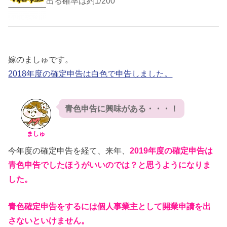
出る確率は約1/200
嫁のましゅです。
2018年度の確定申告は白色で申告しました。
青色申告に興味がある・・・！
ましゅ
今年度の確定申告を経て、来年、
2019年度の確定申告は
青色申告でしたほうがいいのでは？と思うようになりま
した。
青色確定申告をするには個人事業主として開業申請を出
さないといけません。