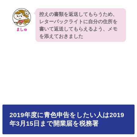
控えの書類を返送してもらうため、
レターパックライトに自分の住所を
書いて返送してもらえるよう、メモ
ましゅ
を添えておきました
2019年度に青色申告をしたい人は2019
年3月15日まで開業届を税務署