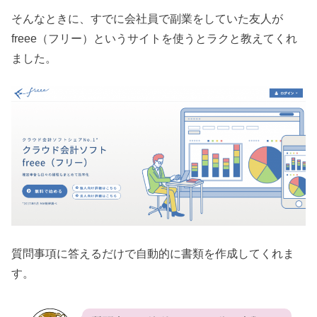
そんなときに、すでに会社員で副業をしていた友人が
freee（フリー）というサイトを使うとラクと教えてくれ
ました。
質問事項に答えるだけで自動的に書類を作成してくれま
す。