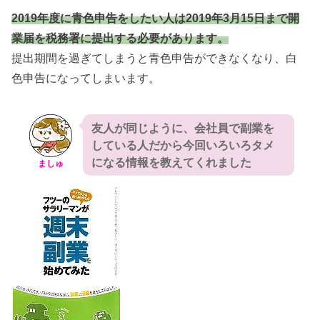
2019年度に青色申告をしたい人は2019年3月15日まで開
業届を税務署に提出する必要があります。
提出期間を過ぎてしまうと青色申告ができなくなり、白
色申告になってしまいます。
友人が同じように、会社員で副業を
している人だから今回いろいろタメ
になる情報を教えてくれました
ましゅ