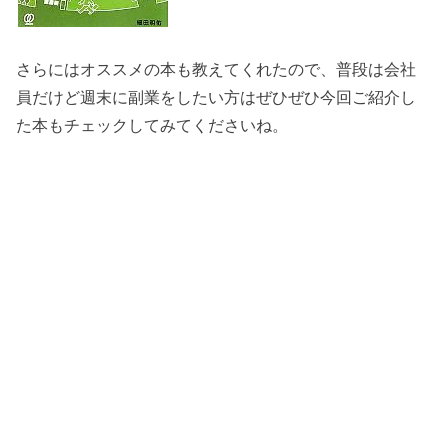
さらにはオススメの本も教えてくれたので、普段は会社
員だけど週末に副業をしたい方はぜひぜひ今回ご紹介し
た本もチェックしてみてくださいね。