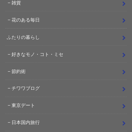
雑貨
花のある毎日
ふたりの暮らし
好きなモノ・コト・ミセ
節約術
チワワブログ
東京デート
日本国内旅行