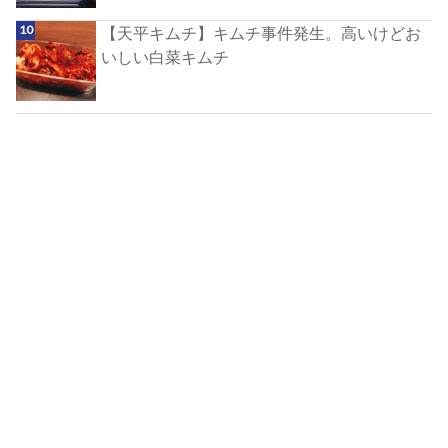
【天平キムチ】キムチ事件発生。高いけどお
いしい白菜キムチ