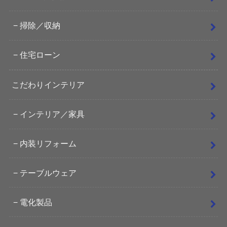
掃除／収納
住宅ローン
こだわりインテリア
インテリア／家具
内装リフォーム
テーブルウェア
電化製品